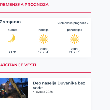
REMENSKA PROGNOZA
AJČITANIJE VESTI
Deo naselja Duvanika bez
vode
4. avgust 2026.