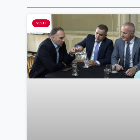
VESTI