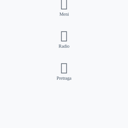
Meni
Radio
Pretraga
Pretraga
Kategorije