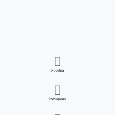
Početna
Izdvajamo