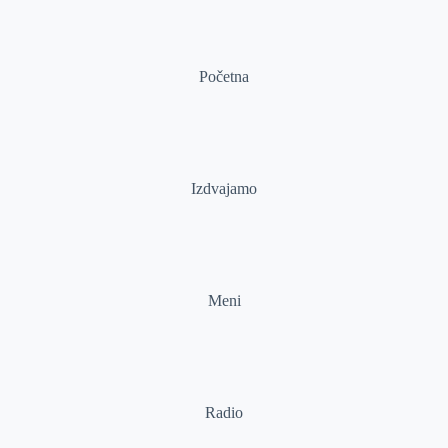
Početna
Izdvajamo
Meni
Radio