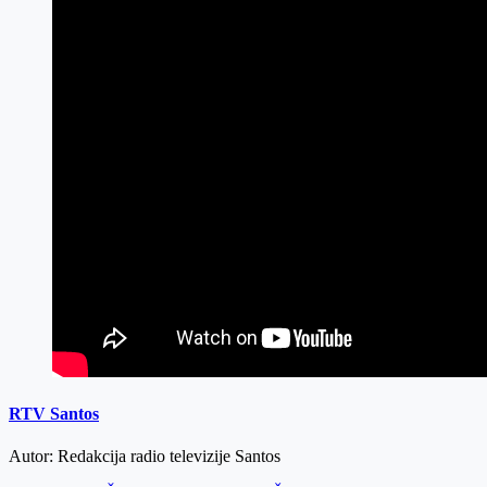
RTV Santos
Autor: Redakcija radio televizije Santos