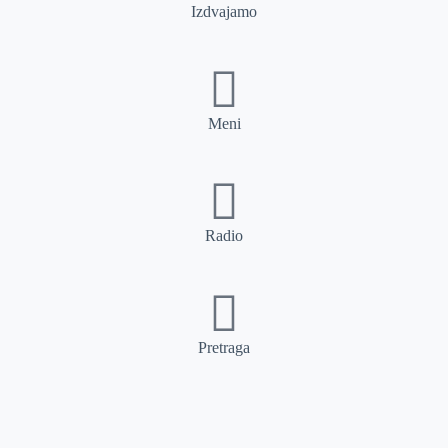
Izdvajamo
Meni
Radio
Pretraga
Pretraga