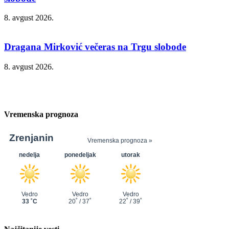
8. avgust 2026.
Dragana Mirković večeras na Trgu slobode
8. avgust 2026.
Vremenska prognoza