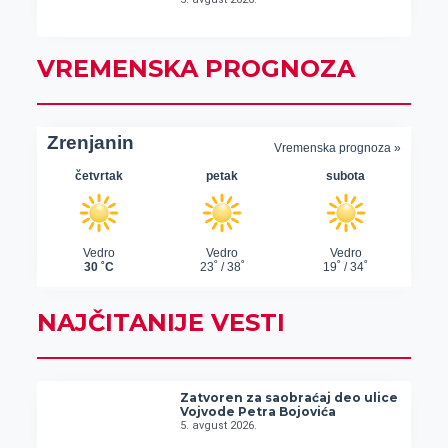
VREMENSKA PROGNOZA
NAJČITANIJE VESTI
Zatvoren za saobraćaj deo ulice
Vojvode Petra Bojovića
5. avgust 2026.