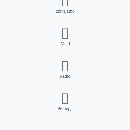
Izdvajamo
Meni
Radio
Pretraga
Pretraga