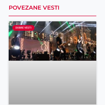
POVEZANE VESTI
DOBRE VESTI