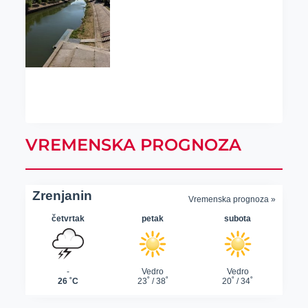
VREMENSKA PROGNOZA