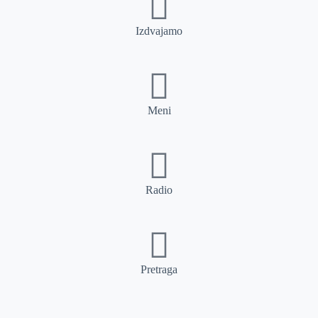
Izdvajamo
Meni
Radio
Pretraga
Pretraga