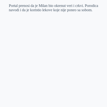
Portal prenosi da je Milan bio okrenut veri i crkvi. Porodica
navodi i da je koristio lekove koje nije poneo sa sobom.