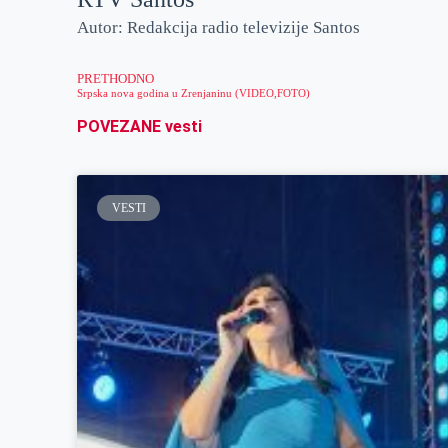
Autor: Redakcija radio televizije Santos
PRETHODNO
Srpska nova godina u Zrenjaninu (VIDEO,FOTO)
POVEZANE vesti
VESTI