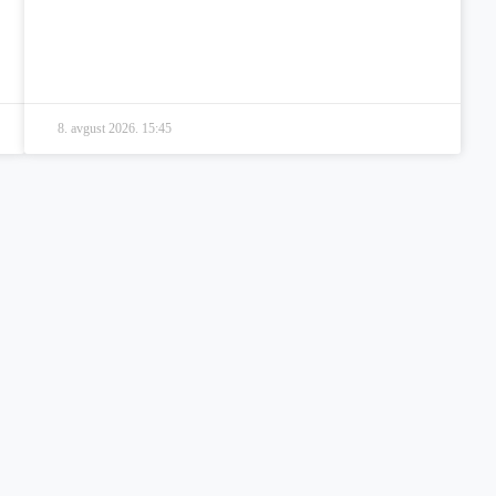
8. avgust 2026.
15:45