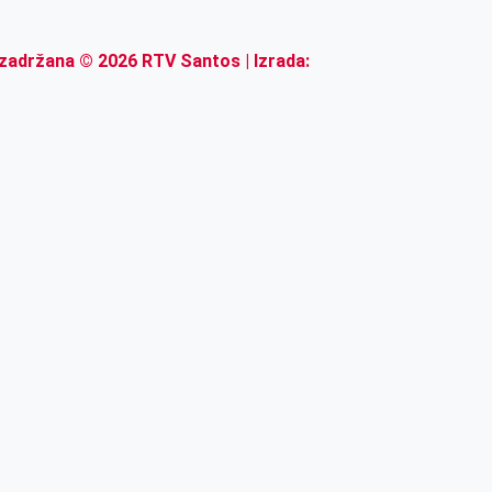
zadržana © 2026 RTV Santos | Izrada: