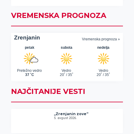
VREMENSKA PROGNOZA
NAJČITANIJE VESTI
„Zrenjanin zove“
5. avgust 2026.