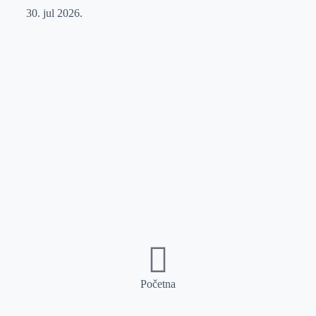
30. jul 2026.
Početna