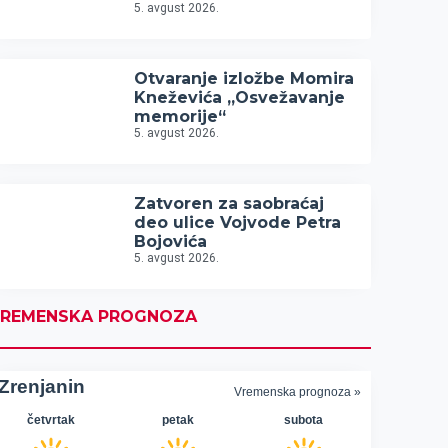
5. avgust 2026.
Otvaranje izložbe Momira
Kneževića „Osvežavanje
memorije“
5. avgust 2026.
Zatvoren za saobraćaj
deo ulice Vojvode Petra
Bojovića
5. avgust 2026.
REMENSKA PROGNOZA