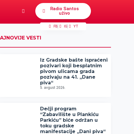
Radio Santos
uživo
FB
IG
YT
AJNOVIJE VESTI
Iz Gradske bašte ispraćeni
pozivari koji besplatnim
pivom ulicama grada
pozivaju na 41. „Dane
piva“
5. avgust 2026.
Dečji program
“Zabavilište u Plankiću
Parkiću” biće održan u
toku gradske
manifestacije „Dani piva“