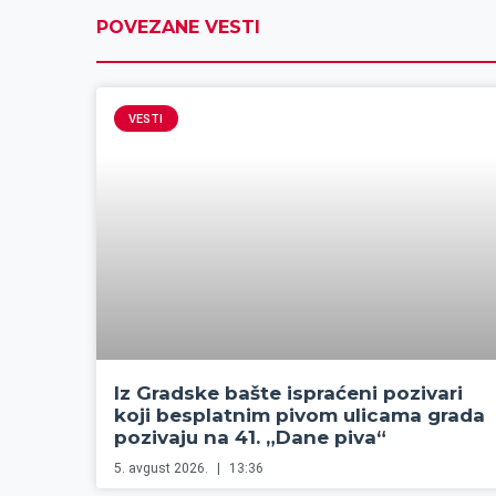
POVEZANE VESTI
VESTI
Iz Gradske bašte ispraćeni pozivari
koji besplatnim pivom ulicama grada
pozivaju na 41. „Dane piva“
5. avgust 2026.
13:36