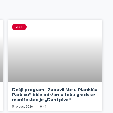
VESTI
Dečji program “Zabavilište u Plankiću
Parkiću” biće održan u toku gradske
manifestacije „Dani piva“
5. avgust 2026.
10:44