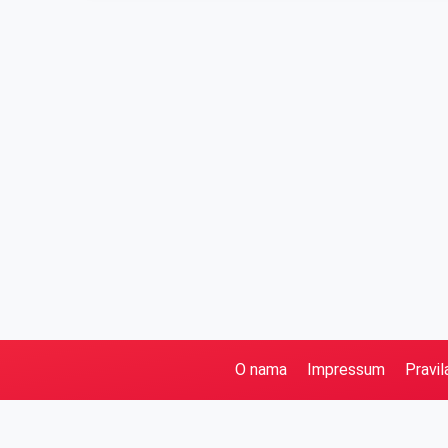
O nama
Impressum
Pravil
Pretraga