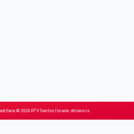
adržana © 2026 RTV Santos | Izrada:
dimano.rs