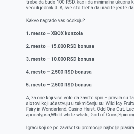
treba da bude 100 RSD, kao i da minimalna ukupna kvo
veći ili jednak 3. A, sve što treba da uradite jeste 
Kakve nagrade vas očekuju?
1. mesto – XBOX konzola
2. mesto – 15.000 RSD bonusa
3. mesto – 10.000 RSD bonusa
4. mesto – 2.500 RSD bonusa
5. mesto – 2.500 RSD bonusa
A, za one koji više vole da zavrte spin – pravila su 
slotovi koji učestvuju u takmičenju su: Wild Icy Fru
Fairy in Wonderland, Casino Heist, Odd One Out, Lu
apocalypsa,Whild white whale, God of Coins,Spinnin
Igrači koji se po završetku promocije najbolje plasiraj