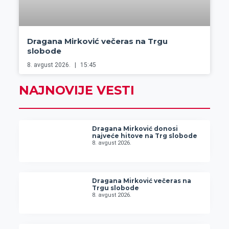
Dragana Mirković večeras na Trgu
slobode
8. avgust 2026.
15:45
NAJNOVIJE VESTI
Dragana Mirković donosi
najveće hitove na Trg slobode
8. avgust 2026.
Dragana Mirković večeras na
Trgu slobode
8. avgust 2026.