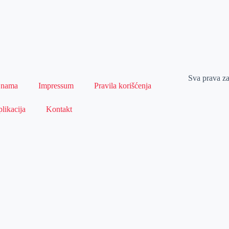
Sva prava z
 nama
Impressum
Pravila korišćenja
likacija
Kontakt