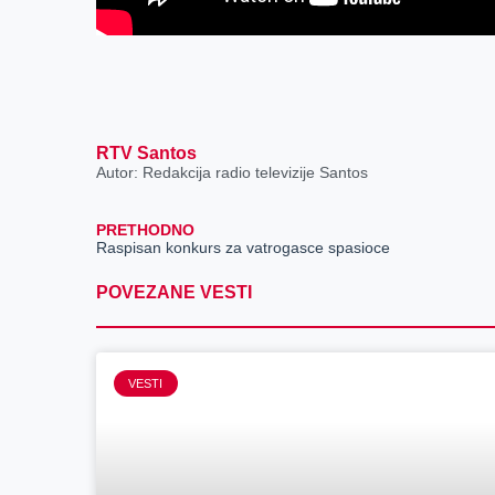
RTV Santos
Autor: Redakcija radio televizije Santos
PRETHODNO
Raspisan konkurs za vatrogasce spasioce
POVEZANE VESTI
VESTI