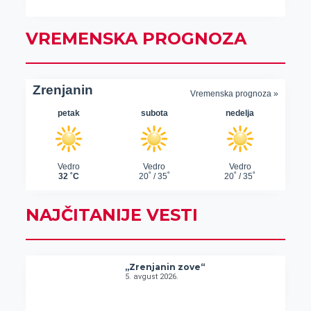
VREMENSKA PROGNOZA
NAJČITANIJE VESTI
„Zrenjanin zove“
5. avgust 2026.