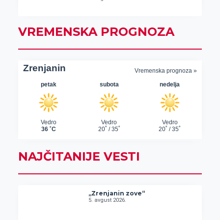
VREMENSKA PROGNOZA
NAJČITANIJE VESTI
„Zrenjanin zove“
5. avgust 2026.