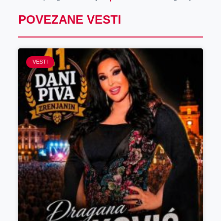
POVEZANE VESTI
VESTI