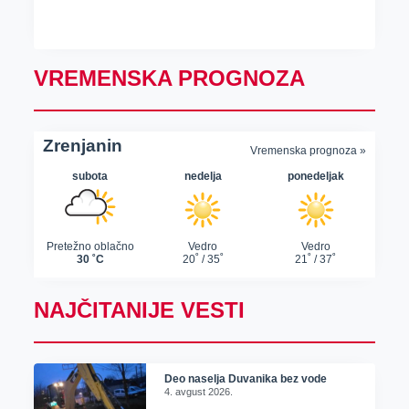
VREMENSKA PROGNOZA
NAJČITANIJE VESTI
Deo naselja Duvanika bez vode
4. avgust 2026.