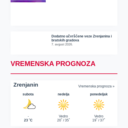
Dodatno učvršćene veze Zrenjanina i
bratskih gradova
7. avgust 2026.
VREMENSKA PROGNOZA