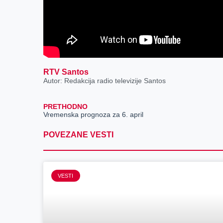
RTV Santos
Autor: Redakcija radio televizije Santos
PRETHODNO
Vremenska prognoza za 6. april
POVEZANE VESTI
VESTI