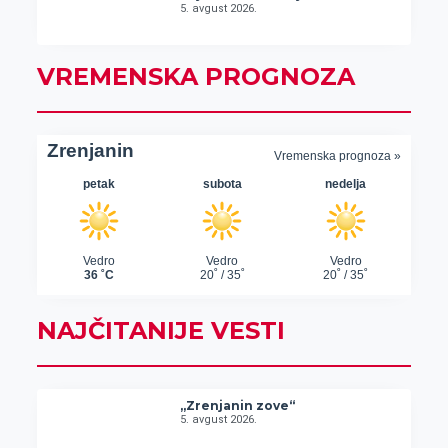
5. avgust 2026.
VREMENSKA PROGNOZA
NAJČITANIJE VESTI
„Zrenjanin zove“
5. avgust 2026.