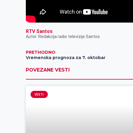
RTV Santos
Autor: Redakcija radio televizije Santos
PRETHODNO
Vremenska prognoza za 7. oktobar
POVEZANE VESTI
VESTI