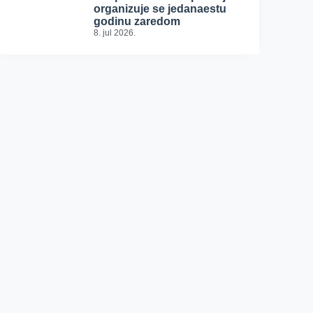
organizuje se jedanaestu
godinu zaredom
8. jul 2026.