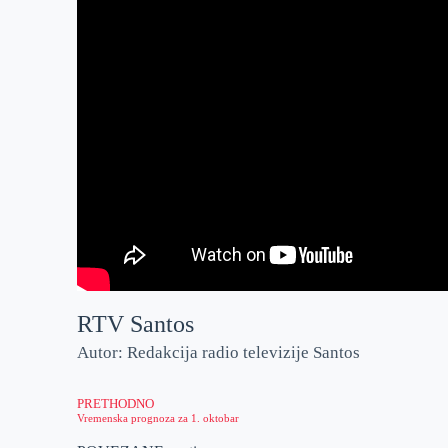
RTV Santos
Autor: Redakcija radio televizije Santos
PRETHODNO
Vremenska prognoza za 1. oktobar