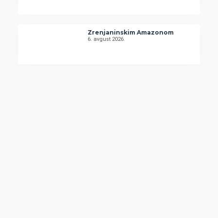
Zrenjaninskim Amazonom
6. avgust 2026.