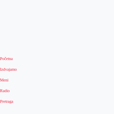
Početna
Izdvajamo
Meni
Radio
Pretraga