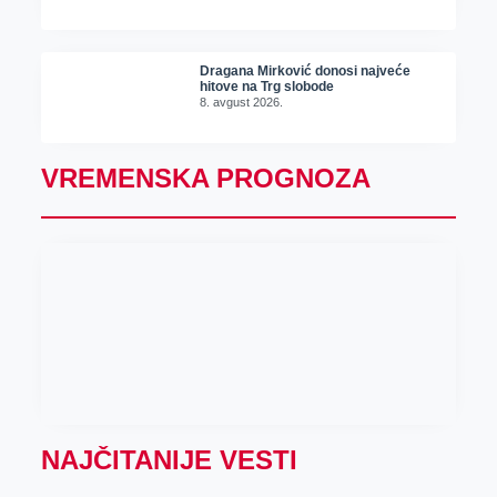
Dragana Mirković donosi najveće
hitove na Trg slobode
8. avgust 2026.
VREMENSKA PROGNOZA
NAJČITANIJE VESTI