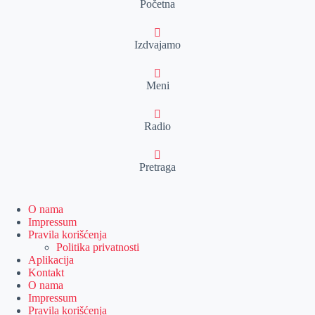
Početna
Izdvajamo
Meni
Radio
Pretraga
O nama
Impressum
Pravila korišćenja
Politika privatnosti
Aplikacija
Kontakt
O nama
Impressum
Pravila korišćenja