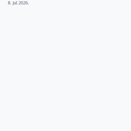
8. jul 2026.