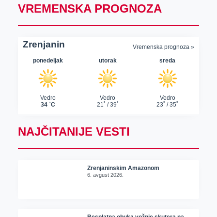
VREMENSKA PROGNOZA
NAJČITANIJE VESTI
Zrenjaninskim Amazonom
6. avgust 2026.