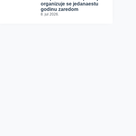
organizuje se jedanaestu
godinu zaredom
8. jul 2026.