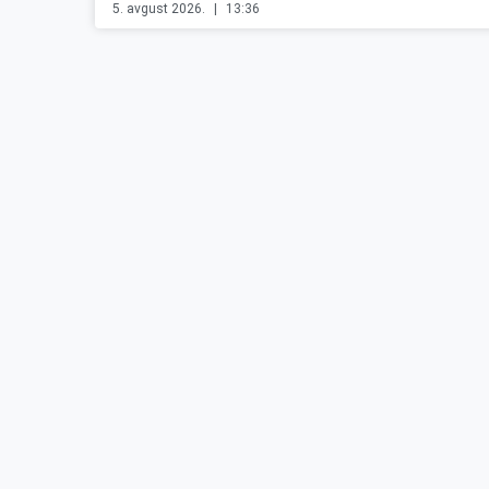
5. avgust 2026.
13:36