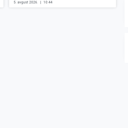
5. avgust 2026.
10:44