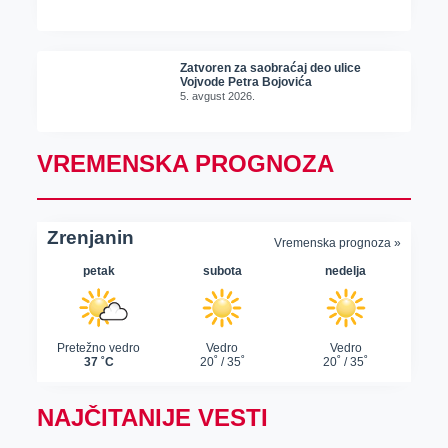
Zatvoren za saobraćaj deo ulice
Vojvode Petra Bojovića
5. avgust 2026.
VREMENSKA PROGNOZA
NAJČITANIJE VESTI