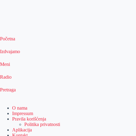
Početna
Izdvajamo
Meni
Radio
Pretraga
O nama
Impressum
Pravila korišćenja
Politika privatnosti
Aplikacija
Kontakt