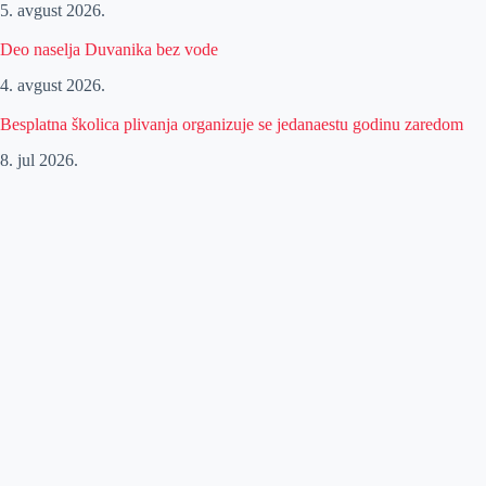
5. avgust 2026.
Deo naselja Duvanika bez vode
4. avgust 2026.
Besplatna školica plivanja organizuje se jedanaestu godinu zaredom
8. jul 2026.