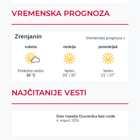
VREMENSKA PROGNOZA
NAJČITANIJE VESTI
Deo naselja Duvanika bez vode
4. avgust 2026.