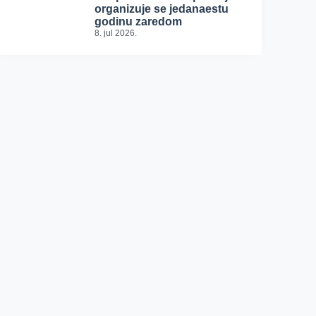
organizuje se jedanaestu
godinu zaredom
8. jul 2026.