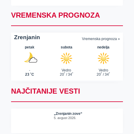
VREMENSKA PROGNOZA
NAJČITANIJE VESTI
„Zrenjanin zove“
5. avgust 2026.