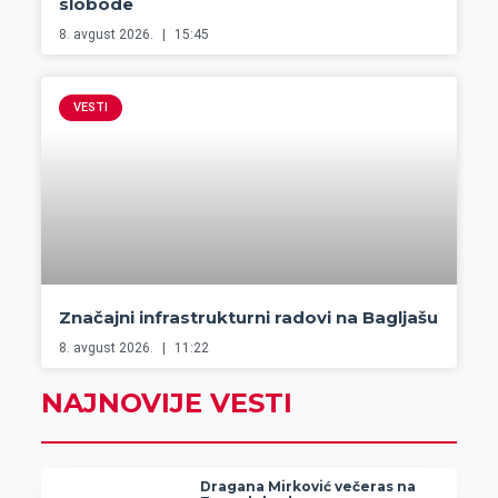
slobode
8. avgust 2026.
15:45
VESTI
Značajni infrastrukturni radovi na Bagljašu
8. avgust 2026.
11:22
NAJNOVIJE VESTI
Dragana Mirković večeras na