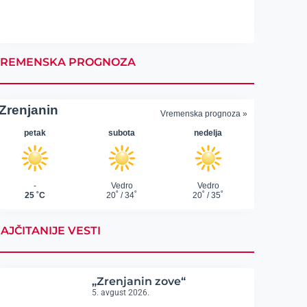
REMENSKA PROGNOZA
AJČITANIJE VESTI
„Zrenjanin zove“
5. avgust 2026.