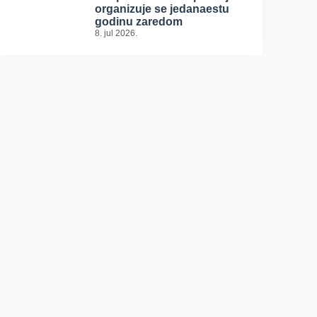
organizuje se jedanaestu
godinu zaredom
8. jul 2026.