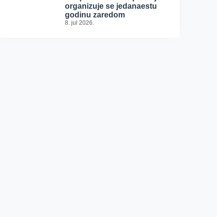
organizuje se jedanaestu
godinu zaredom
8. jul 2026.