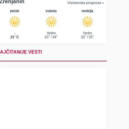
AJČITANIJE VESTI