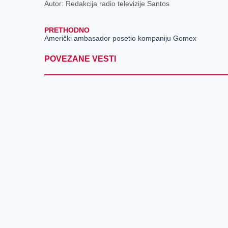
Autor: Redakcija radio televizije Santos
PRETHODNO
Američki ambasador posetio kompaniju Gomex
POVEZANE VESTI