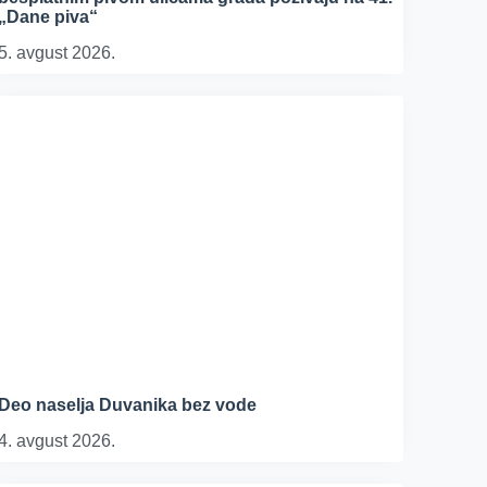
„Dane piva“
5. avgust 2026.
Deo naselja Duvanika bez vode
4. avgust 2026.