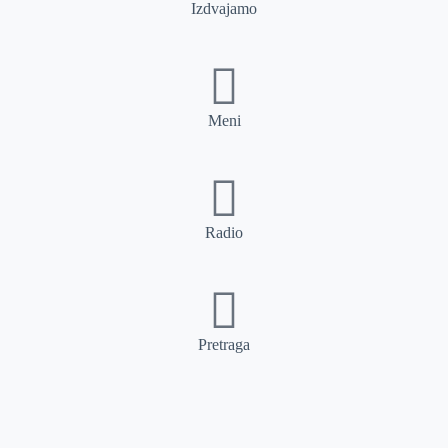
Izdvajamo
Meni
Radio
Pretraga
Pretraga