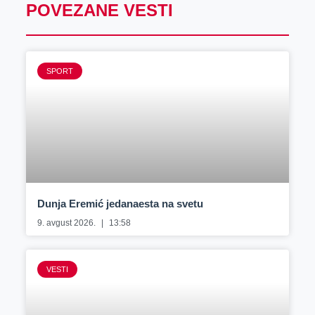
POVEZANE VESTI
SPORT
Dunja Eremić jedanaesta na svetu
9. avgust 2026.
13:58
VESTI