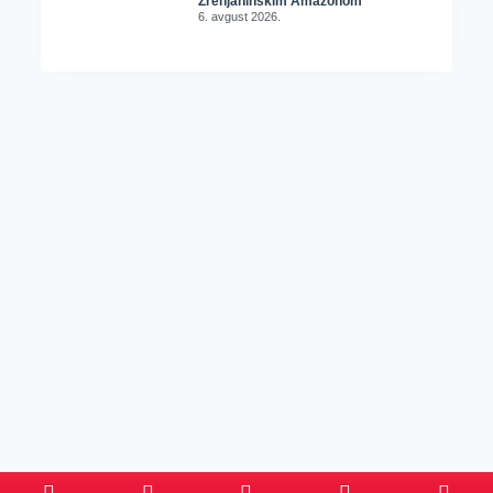
Zrenjaninskim Amazonom
6. avgust 2026.