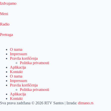
Izdvajamo
Meni
Radio
Pretraga
O nama
Impressum
Pravila korišćenja
Politika privatnosti
Aplikacija
Kontakt
O nama
Impressum
Pravila korišćenja
Politika privatnosti
Aplikacija
Kontakt
Sva prava zadržana © 2026 RTV Santos | Izrada:
dimano.rs