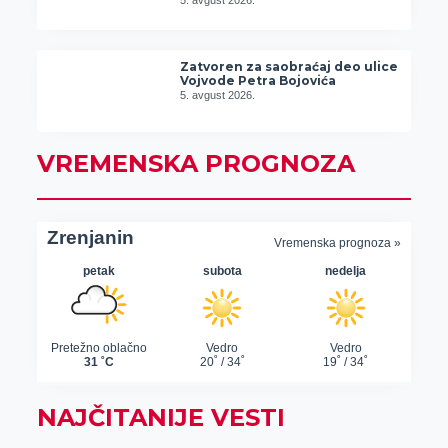
5. avgust 2026.
Zatvoren za saobraćaj deo ulice
Vojvode Petra Bojovića
5. avgust 2026.
VREMENSKA PROGNOZA
NAJČITANIJE VESTI