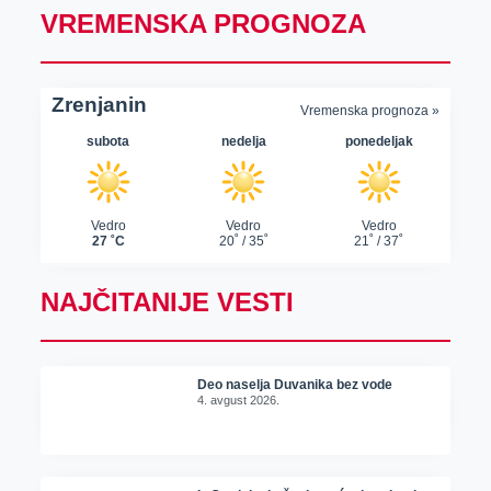
VREMENSKA PROGNOZA
NAJČITANIJE VESTI
Deo naselja Duvanika bez vode
4. avgust 2026.