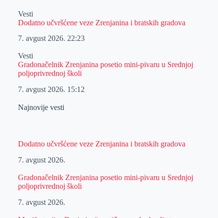
Vesti
Dodatno učvršćene veze Zrenjanina i bratskih gradova
7. avgust 2026.
22:23
Vesti
Gradonačelnik Zrenjanina posetio mini-pivaru u Srednjoj
poljoprivrednoj školi
7. avgust 2026.
15:12
Najnovije vesti
Dodatno učvršćene veze Zrenjanina i bratskih gradova
7. avgust 2026.
Gradonačelnik Zrenjanina posetio mini-pivaru u Srednjoj
poljoprivrednoj školi
7. avgust 2026.